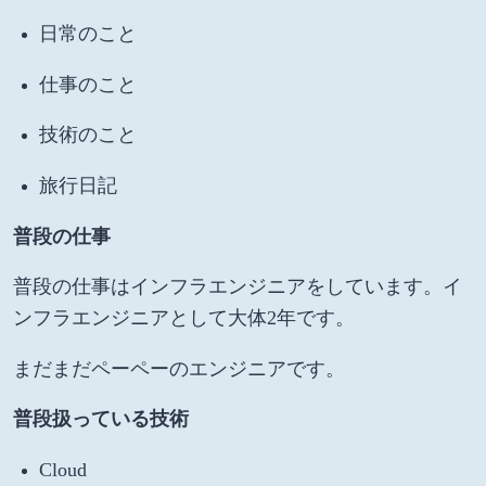
日常のこと
仕事のこと
技術のこと
旅行日記
普段の仕事
普段の仕事はインフラエンジニアをしています。イ
ンフラエンジニアとして大体2年です。
まだまだペーペーのエンジニアです。
普段扱っている技術
Cloud