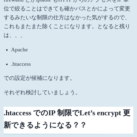
位で絞ることはできても確かパスとかによって変更
するみたいな制限の仕方はなかった気がするので、
これもまたまた除くことになります。となると残り
は、、、
Apache
.htaccess
での設定が候補になります。
それぞれ検討していましょう。
.htaccess でのIP 制限でLet’s encrypt 更
新できるようになる？？