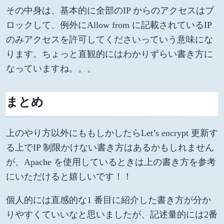
その中身は、基本的に全部のIP からのアクセスはブ
ロックして、例外にAllow from に記載されているIP
のみアクセスを許可してくださいっていう意味にな
ります。ちょっと直観的にはわかりずらい書き方に
なっていますね。。。
まとめ
上のやり方以外にももしかしたらLet’s encrypt 更新す
る上でIP 制限かけない書き方はあるかもしれません
が、Apache を使用しているときは上の書き方を参考
にいただけると嬉しいです！！
個人的には直感的な1 番目に紹介した書き方が分か
りやすくていいなと思いましたが、記述量的には2番