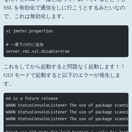
SSL を有効化で通信をしに行こうとするみたいなの
で、これは無効化します。
vi jmeter.properties
# 一番下の行に追加
server.rmi.ssl.disable=true
これをしてから起動すると問題なく起動します！！
GUI モードで起動すると以下のエラーが発生しま
す。
ed in a future release
WARN StatusConsoleListener The use of package scannin
WARN StatusConsoleListener The use of package scannin
WARN StatusConsoleListener The use of package scannin
=====================================================