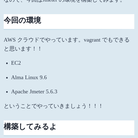
今回の環境
AWS クラウドでやっています。vagrant でもできる
と思います！！
EC2
Alma Linux 9.6
Apache Jmeter 5.6.3
ということでやっていきましょう！！！
構築してみるよ