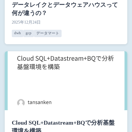
データレイクとデータウェアハウスって
何が違うの？
2025年12月24日
dwh
gcp
データマート
Cloud SQL+Datastream+BQで分析基盤
環境を構築