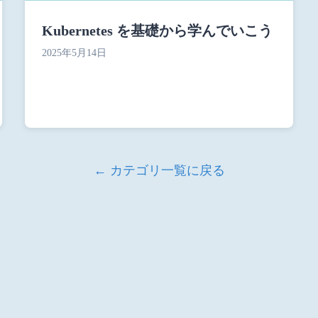
Kubernetes を基礎から学んでいこう
2025年5月14日
← カテゴリ一覧に戻る