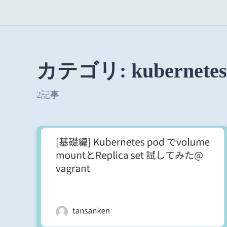
カテゴリ: kubernetes
2記事