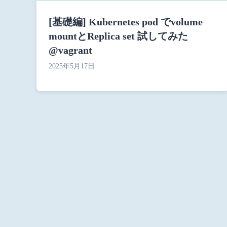
[基礎編] Kubernetes pod でvolume
mountとReplica set 試してみた
@vagrant
2025年5月17日