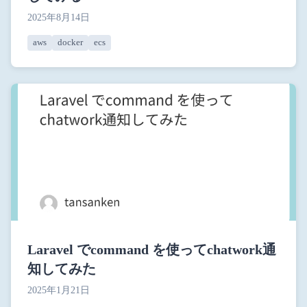
2025年8月14日
aws
docker
ecs
Laravel でcommand を使ってchatwork通
知してみた
2025年1月21日